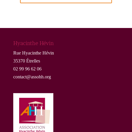
Hyacinthe Hévin
Rue Hyacinthe Hévin
35370 Étrelles
02 99 96 62 06
contact@assohh.org