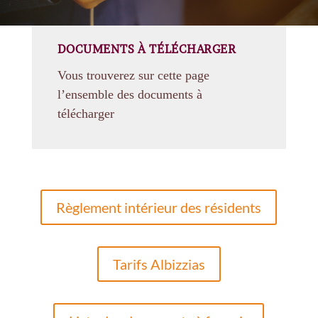
DOCUMENTS À TÉLÉCHARGER
Vous trouverez sur cette page
l’ensemble des documents à
télécharger
Règlement intérieur des résidents
Tarifs Albizzias