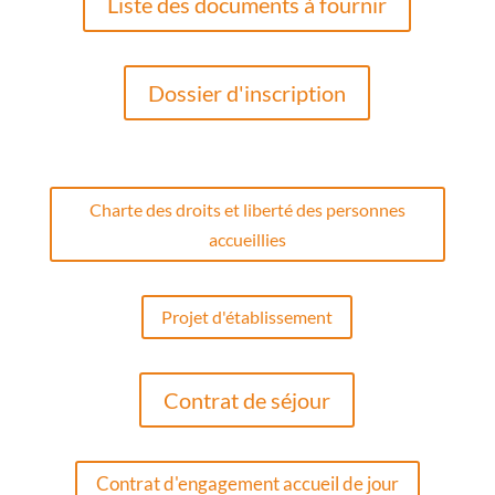
Liste des documents à fournir
Dossier d'inscription
Charte des droits et liberté des personnes
accueillies
Projet d'établissement
Contrat de séjour
Contrat d'engagement accueil de jour