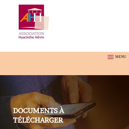
DOCUMENTS À
TÉLÉCHARGER